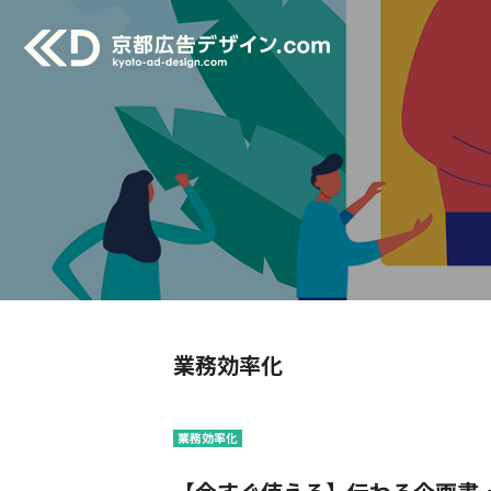
業務効率化
業務効率化