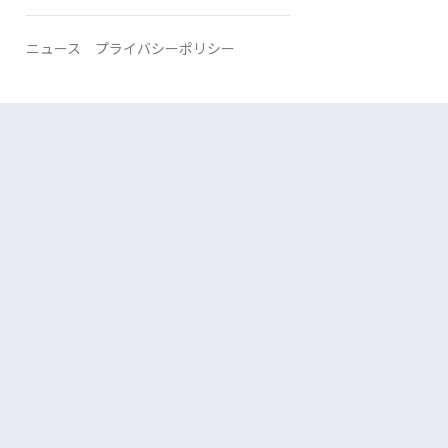
ニュース
プライバシーポリシー