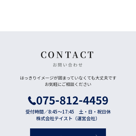
CONTACT
お問い合わせ
はっきりイメージが固まっていなくても大丈夫です
お気軽にご相談ください
075-812-4459
受付時間／8:45〜17:45 土・日・祝日休
株式会社テイスト（運営会社）