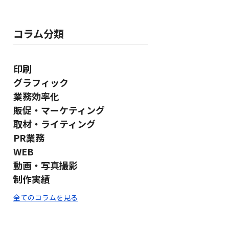
コラム分類
印刷
グラフィック
業務効率化
販促・マーケティング
取材・ライティング
PR業務
WEB
動画・写真撮影
制作実績
全てのコラムを見る