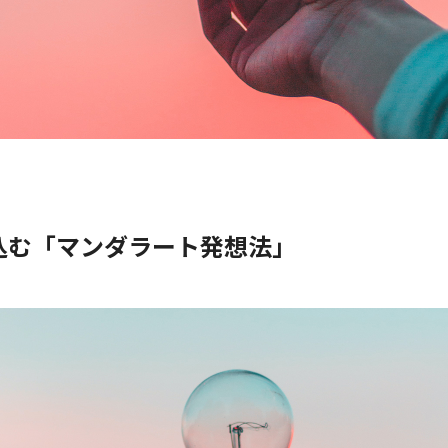
込む「マンダラート発想法」