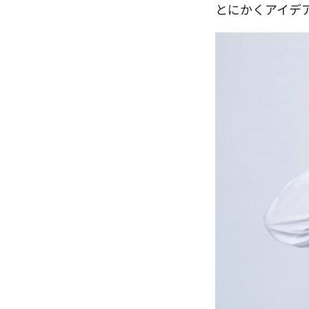
とにかくアイデ