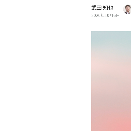
武田 知也
2020年10月6日