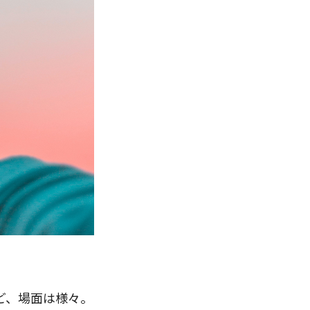
ど、場面は様々。