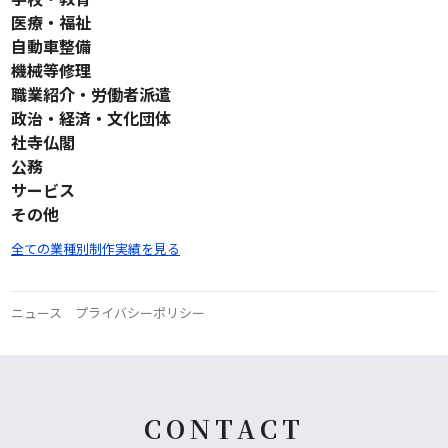
医療・福祉
自動車整備
機械等修理
職業紹介・労働者派遣
政治・経済・文化団体
社寺仏閣
公務
サービス
その他
全ての業種別制作実績を見る
ニュース
プライバシーポリシー
CONTACT