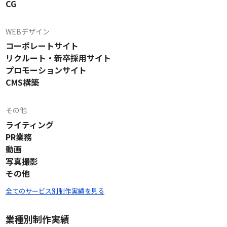
CG
WEBデザイン
コーポレートサイト
リクルート・新卒採用サイト
プロモーションサイト
CMS構築
その他
ライティング
PR業務
動画
写真撮影
その他
全てのサービス別制作実績を見る
業種別制作実績