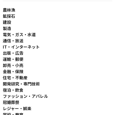
農林漁
鉱採石
建設
製造
電気・ガス・水道
通信・放送
IT・インターネット
出版・広告
運輸・郵便
卸売・小売
金融・保険
住宅・不動産
開発研究・専門技術
宿泊・飲食
ファッション・アパレル
冠婚葬祭
レジャー・娯楽
学校・教育