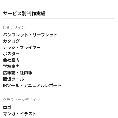
サービス別制作実績
印刷デザイン
パンフレット・リーフレット
カタログ
チラシ・フライヤー
ポスター
会社案内
学校案内
広報誌・社内報
販促ツール
IRツール・アニュアルレポート
グラフィックデザイン
ロゴ
マンガ・イラスト