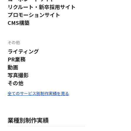
リクルート・新卒採用サイト
プロモーションサイト
CMS構築
その他
ライティング
PR業務
動画
写真撮影
その他
全てのサービス別制作実績を見る
業種別制作実績