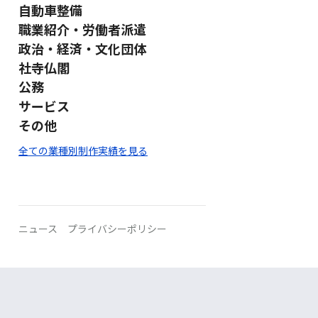
自動車整備
職業紹介・労働者派遣
政治・経済・文化団体
社寺仏閣
公務
サービス
その他
全ての業種別制作実績を見る
ニュース
プライバシーポリシー