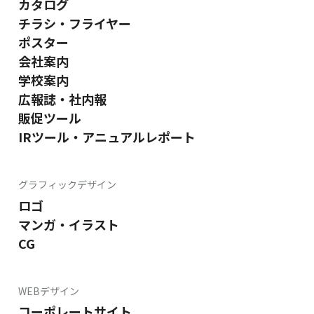
カタログ
チラシ・フライヤー
ポスター
会社案内
学校案内
広報誌・社内報
販促ツール
IRツール・アニュアルレポート
グラフィックデザイン
ロゴ
マンガ・イラスト
CG
WEBデザイン
コーポレートサイト