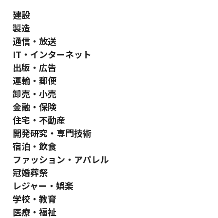
建設
製造
通信・放送
IT・インターネット
出版・広告
運輸・郵便
卸売・小売
金融・保険
住宅・不動産
開発研究・専門技術
宿泊・飲食
ファッション・アパレル
冠婚葬祭
レジャー・娯楽
学校・教育
医療・福祉