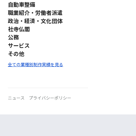
自動車整備
職業紹介・労働者派遣
政治・経済・文化団体
社寺仏閣
公務
サービス
その他
全ての業種別制作実績を見る
ニュース
プライバシーポリシー