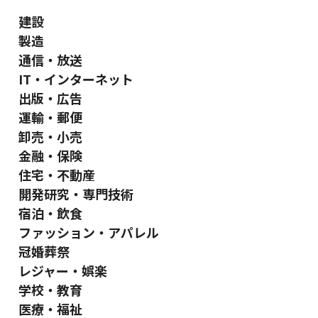
建設
製造
通信・放送
IT・インターネット
出版・広告
運輸・郵便
卸売・小売
金融・保険
住宅・不動産
開発研究・専門技術
宿泊・飲食
ファッション・アパレル
冠婚葬祭
レジャー・娯楽
学校・教育
医療・福祉