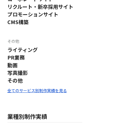
リクルート・新卒採用サイト
プロモーションサイト
CMS構築
その他
ライティング
PR業務
動画
写真撮影
その他
全てのサービス別制作実績を見る
業種別制作実績