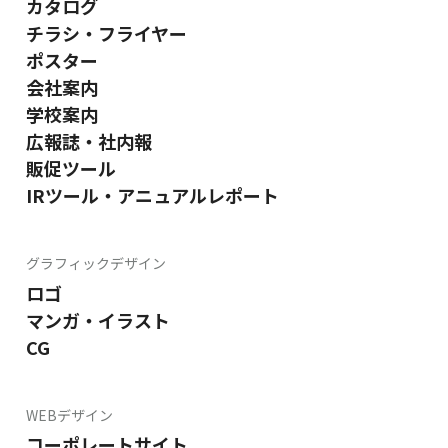
カタログ
チラシ・フライヤー
ポスター
会社案内
学校案内
広報誌・社内報
販促ツール
IRツール・アニュアルレポート
グラフィックデザイン
ロゴ
マンガ・イラスト
CG
WEBデザイン
コーポレートサイト