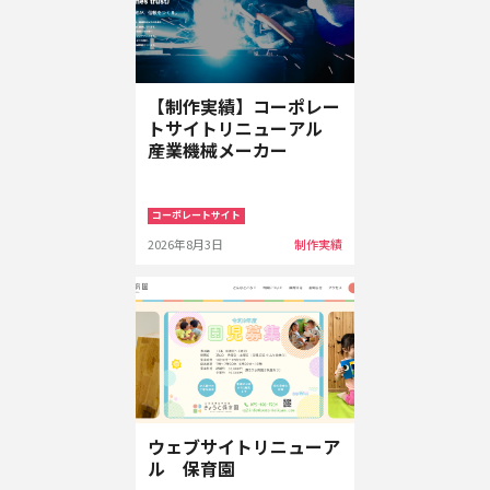
【制作実績】コーポレー
トサイトリニューアル
産業機械メーカー
コーポレートサイト
2026年8月3日
制作実績
ウェブサイトリニューア
ル 保育園