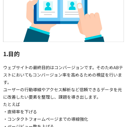
1.目的
ウェブサイトの最終目的はコンバージョンです。そのためABテ
ストにおいてもコンバージョン率を高めるための検証を行いま
す。
ユーザーの行動導線やアクセス解析など信頼できるデータを元
に改善したい要素を整理し、課題を導き出します。
たとえば
・直帰率を下げる
・コンタクトフォームページまでの導線強化
・ページビュー数を上げる