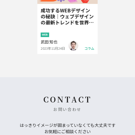
成功するWEBデザイン
の秘訣｜ウェブデザイン
の最新トレンドを世界3
大アワードで学ぶ
WEB
武田 知也
2023年11月24日
コラム
CONTACT
お問い合わせ
はっきりイメージが固まっていなくても大丈夫です
お気軽にご相談ください