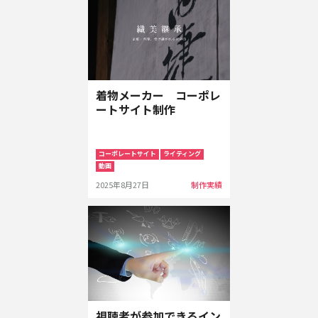
着物メーカー コーポレ
ートサイト制作
コーポレートサイト
ライティング
動画
2025年8月27日
制作実績
視聴者が参加できるイン