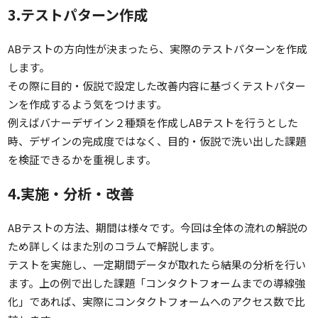
3.テストパターン作成
ABテストの方向性が決まったら、実際のテストパターンを作成
します。
その際に目的・仮説で設定した改善内容に基づくテストパター
ンを作成するよう気をつけます。
例えばバナーデザイン２種類を作成しABテストを行うとした
時、デザインの完成度ではなく、目的・仮説で洗い出した課題
を検証できるかを重視します。
4.実施・分析・改善
ABテストの方法、期間は様々です。今回は全体の流れの解説の
ため詳しくはまた別のコラムで解説します。
テストを実施し、一定期間データが取れたら結果の分析を行い
ます。上の例で出した課題「コンタクトフォームまでの導線強
化」であれば、実際にコンタクトフォームへのアクセス数で比