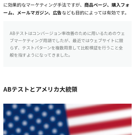
に効果的なマーケティング手法ですが、
商品ページ、購入フォ
ーム、メールマガジン、広告
なども目的によっては有効です。
ABテストはコンバージョン率改善のために用いるためのウェ
ブマーケティング用語でしたが、最近ではウェブサイトに限
らず、テストパターンを複数用意して比較検証を行うこと全
般を指すようになってきました。
ABテストとアメリカ大統領