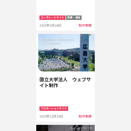
コーポレートサイト
医療・福祉
2026年5月18日
制作実績
国立大学法人 ウェブサ
イト制作
プロモーションサイト
2025年12月19日
制作実績