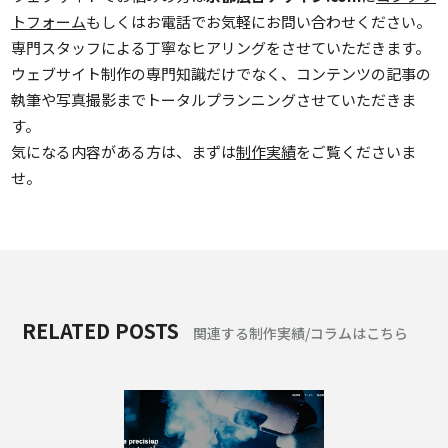
トフォーム
もしくはお電話でお気軽にお問い合わせください。
専門スタッフによる丁寧なヒアリングをさせていただきます。
ウェブサイト制作の専門知識だけでなく、コンテンツの記事の
執筆や写真撮影までトータルプランニングさせていただきま
す。
気になる内容がある方は、まずは
制作実績
をご覧くださいま
せ。
RELATED POSTS
関連する制作実績/コラムはこちら