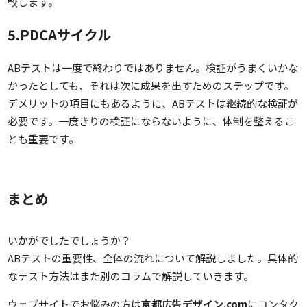
較します。
5.PDCAサイクル
ABテストは一度で終わりではありません。検証がうまくいかな
かったとしても、それは次に成果を出すためのステップです。
デメリットの項目にもあるように、ABテストは継続的な検証が
必要です。一度きりの検証にならないように、体制を整えるこ
とも重要です。
まとめ
いかがでしたでしょうか？
ABテストの重要性、全体の流れについて解説しました。具体的
なテスト方法はまた別のコラムで解説していきます。
ウェブサイトでお悩みの方は
京都広告デザイン.com
に
コンタク