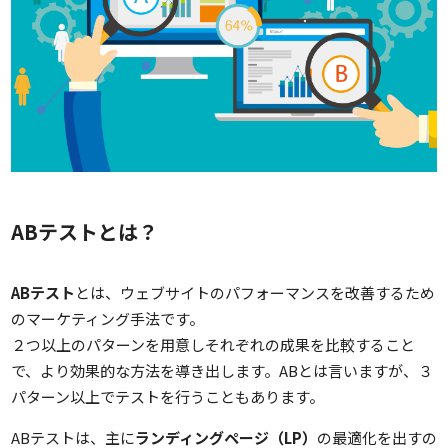
ABテストとは？
ABテスト
とは、ウェブサイトのパフォーマンスを改善するため
のマーケティング手法です。
２つ以上のパターンを用意しそれぞれの成果を比較すること
で、より効果的な方法を導き出します。ABとは言いますが、３
パターン以上でテストを行うこともあります。
ABテストは、主に
ランディングページ（LP）
の最適化を出すの