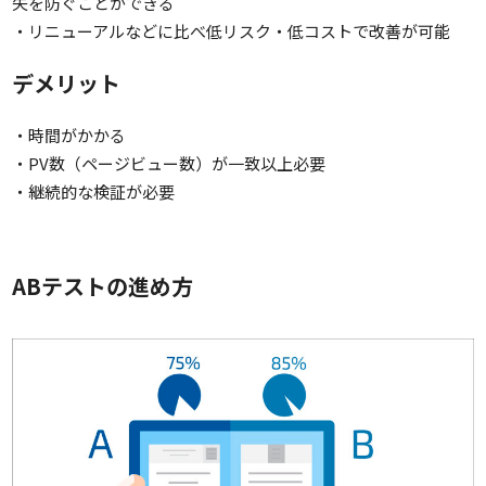
失を防ぐことができる
・リニューアルなどに比べ低リスク・低コストで改善が可能
デメリット
・時間がかかる
・PV数（ページビュー数）が一致以上必要
・継続的な検証が必要
ABテストの進め方