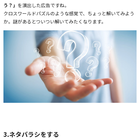
う？」
を演出した広告ですね。
クロスワールドパズルのような感覚で、ちょっと解いてみよう
か。謎があるとついつい解いてみたくなります。
3.ネタバラシをする