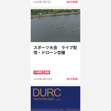
2026年5月7日
制作実績
スポーツ大会 ライブ配
信・ドローン空撮
PR業務
動画
2026年4月30日
制作実績