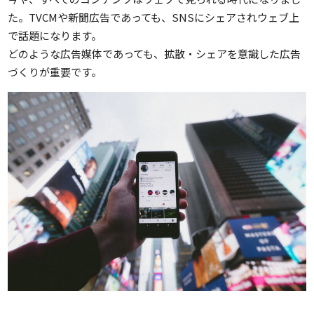
た。TVCMや新聞広告であっても、SNSにシェアされウェブ上
で話題になります。
どのような広告媒体であっても、拡散・シェアを意識した広告
づくりが重要です。