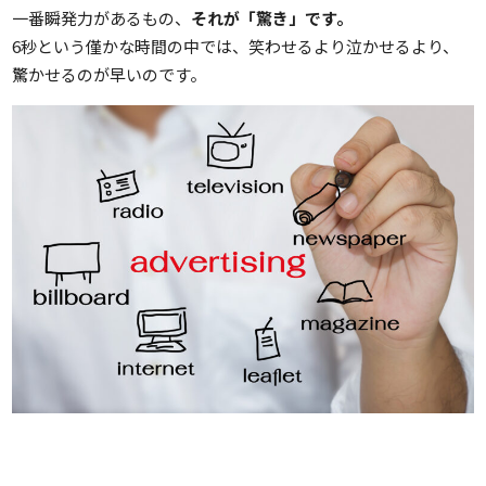
一番瞬発力があるもの、
それが「驚き」です。
6秒という僅かな時間の中では、笑わせるより泣かせるより、
驚かせるのが早いのです。