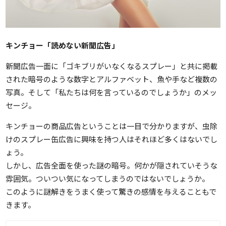
キンチョー「読めない新聞広告」
新聞広告一面に「ゴキブリがいなくなるスプレー」と共に掲載
された暗号のような数字とアルファベット、魚や手など複数の
写真。そして「私たちは何を言っているのでしょうか」のメッ
セージ。
キンチョーの商品広告ということは一目で分かりますが、虫除
けのスプレー缶広告に興味を持つ人はそれほど多くはないでし
ょう。
しかし、広告全面を使った謎の暗号。何かが隠されていそうな
雰囲気。ついつい気になってしまうのではないでしょうか。
このように謎解きをうまく使って驚きの感情を与えることもで
きます。