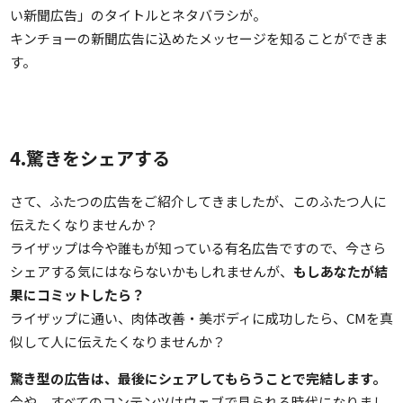
い新聞広告」のタイトルとネタバラシが。
キンチョーの新聞広告に込めたメッセージを知ることができま
す。
4.驚きをシェアする
さて、ふたつの広告をご紹介してきましたが、このふたつ人に
伝えたくなりませんか？
ライザップは今や誰もが知っている有名広告ですので、今さら
シェアする気にはならないかもしれませんが、
もしあなたが結
果にコミットしたら？
ライザップに通い、肉体改善・美ボディに成功したら、CMを真
似して人に伝えたくなりませんか？
驚き型の広告は、最後にシェアしてもらうことで完結します。
今や、すべてのコンテンツはウェブで見られる時代になりまし