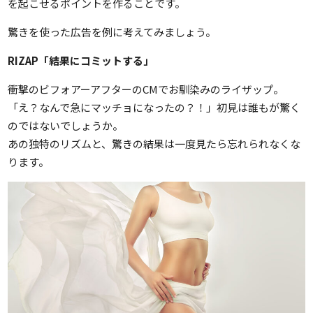
を起こせるポイントを作ることです。
驚きを使った広告を例に考えてみましょう。
RIZAP「結果にコミットする」
衝撃のビフォアーアフターのCMでお馴染みのライザップ。
「え？なんで急にマッチョになったの？！」初見は誰もが驚く
のではないでしょうか。
あの独特のリズムと、驚きの結果は一度見たら忘れられなくな
ります。