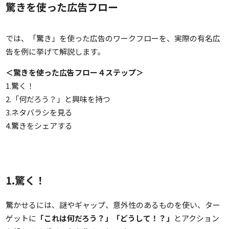
驚きを使った広告フロー
では、「驚き」を使った広告のワークフローを、実際の有名広
告を例に挙げて解説します。
＜驚きを使った広告フロー４ステップ＞
1.驚く！
2.「何だろう？」と興味を持つ
3.ネタバラシを見る
4.驚きをシェアする
1.驚く！
驚かせるには、謎やギャップ、意外性のあるものを使い、ター
ゲットに
「これは何だろう？」「どうして！？」
とアクション