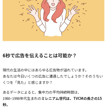
6秒で広告を伝えることは可能か？
現代の生活の中にはあらゆる広告物が溢れています。
あなたは今日いくつの広告に遭遇したでしょうか？そのうちい
くつを「見た」と感じますか？
あるデータによると、集中力の平均持続時間は、
1980~1990年代生まれの
ミレニアム世代は、TVCMの長さの15
秒。