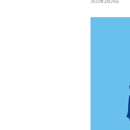
2022年2月24日