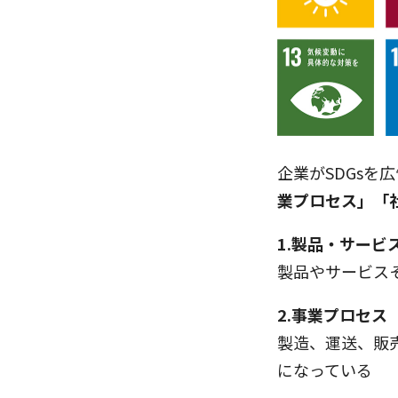
企業がSDGsを
業プロセス」「
1.製品・サービ
製品やサービス
2.事業プロセス
製造、運送、販
になっている