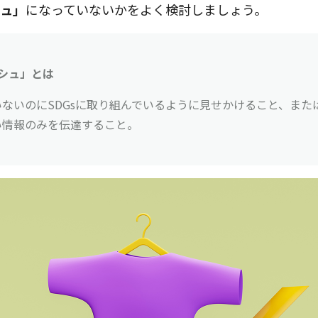
シュ」
になっていないかをよく検討しましょう。
ッシュ」とは
ないのにSDGsに取り組んでいるように見せかけること、また
い情報のみを伝達すること。