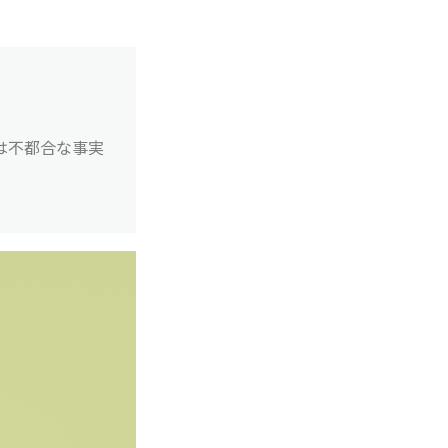
は不都合な事実