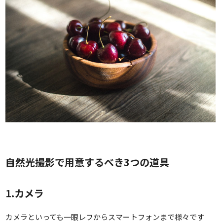
自然光撮影で用意するべき3つの道具
1.カメラ
カメラといっても一眼レフからスマートフォンまで様々です