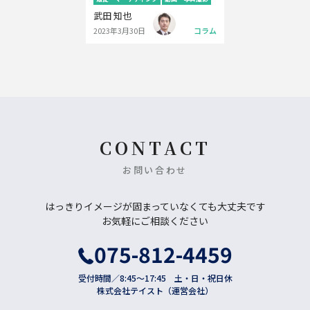
武田 知也
2023年3月30日
コラム
CONTACT
お問い合わせ
はっきりイメージが固まっていなくても大丈夫です
お気軽にご相談ください
075-812-4459
受付時間／8:45〜17:45 土・日・祝日休
株式会社テイスト（運営会社）