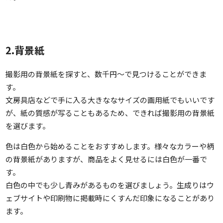
2.背景紙
撮影用の背景紙を探すと、数千円〜で見つけることができま
す。
文房具店などで手に入る大きななサイズの画用紙でもいいです
が、紙の質感が写ることもあるため、できれば撮影用の背景紙
を選びます。
色は白色から始めることをおすすめします。様々なカラーや柄
の背景紙がありますが、商品をよく見せるには白色が一番で
す。
白色の中でも少し青みがあるものを選びましょう。生成りはウ
ェブサイトや印刷物に掲載時にくすんだ印象になることがあり
ます。