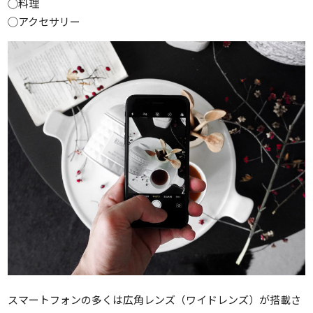
◯料理
◯アクセサリー
スマートフォンの多くは広角レンズ（ワイドレンズ）が搭載さ