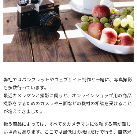
弊社ではパンフレットやウェブサイト制作と一緒に、写真撮影
も多数行っています。
最近カメラマンと撮影に伺うと、オンラインショップ用の商品
撮影をするためのカメラや三脚などの機材の相談を受けること
が増えてきました。
扱う商品によっては、すべてをカメラマンに依頼する事が難し
い場合もあります。ここでは最低限の機材だけで行う、自然光