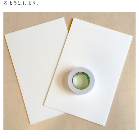
るようにします。