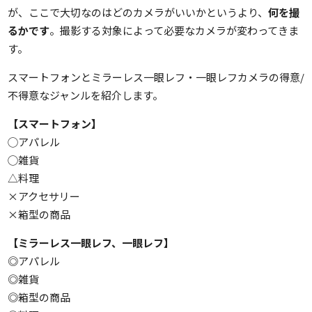
が、ここで大切なのはどのカメラがいいかというより、
何を撮
るかです
。撮影する対象によって必要なカメラが変わってきま
す。
スマートフォンとミラーレス一眼レフ・一眼レフカメラの得意/
不得意なジャンルを紹介します。
【スマートフォン】
◯アパレル
◯雑貨
△料理
×アクセサリー
×箱型の商品
【ミラーレス一眼レフ、一眼レフ】
◎アパレル
◎雑貨
◎箱型の商品