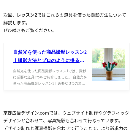
次回、
レッスン2
ではこれらの道具を使った撮影方法について
解説します。
ぜひ続きもご覧ください。
京都広告デザイン.comでは、ウェブサイト制作やグラフィック
デザインと合わせて、写真撮影も合わせて行なっています。
デザイン制作と写真撮影を合わせて行うことで、より訴求力の