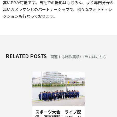
高いPRが可能です。自社での撮影はもちろん、より専門分野の
高いカメラマンとのパートナーシップで、様々なフォトディレ
クションも行なっております。
RELATED POSTS
関連する制作実績/コラムはこちら
スポーツ大会 ライブ配