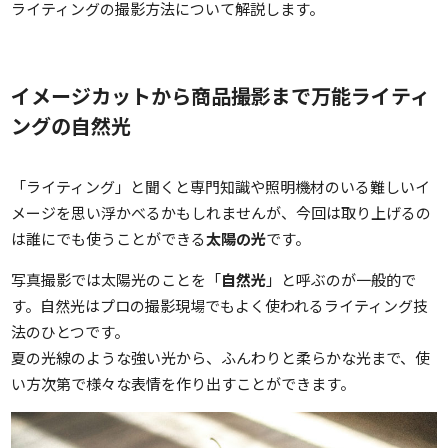
ライティングの撮影方法について解説します。
イメージカットから商品撮影まで万能ライティ
ングの自然光
「ライティング」と聞くと専門知識や照明機材のいる難しいイ
メージを思い浮かべるかもしれませんが、今回は取り上げるの
は誰にでも使うことができる
太陽の光
です。
写真撮影では太陽光のことを「
自然光
」と呼ぶのが一般的で
す。自然光はプロの撮影現場でもよく使われるライティング技
法のひとつです。
夏の光線のような強い光から、ふんわりと柔らかな光まで、使
い方次第で様々な表情を作り出すことができます。