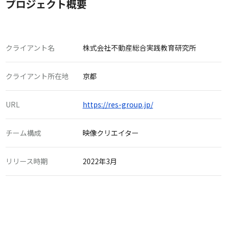
プロジェクト概要
クライアント名
株式会社不動産総合実践教育研究所
クライアント所在地
京都
URL
https://res-group.jp/
チーム構成
映像クリエイター
リリース時期
2022年3月