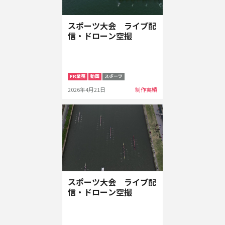
スポーツ大会 ライブ配
信・ドローン空撮
PR業務
動画
スポーツ
2026年4月21日
制作実績
スポーツ大会 ライブ配
信・ドローン空撮