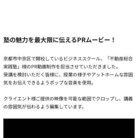
塾の魅力を最大限に伝えるPRムービー！
京都市中京区で開校しているビジネススクール、「不動産総合
実践塾」様のPR動画制作を担当させていただきました。
受講を検討いただく皆様に、授業の様子やアットホームな雰囲
気をお伝えできるようポップな音楽を使用。
クライエント様ご提供の映像を可能な範囲でクロップし、講義
の雰囲気が伝わるよう編集しています。