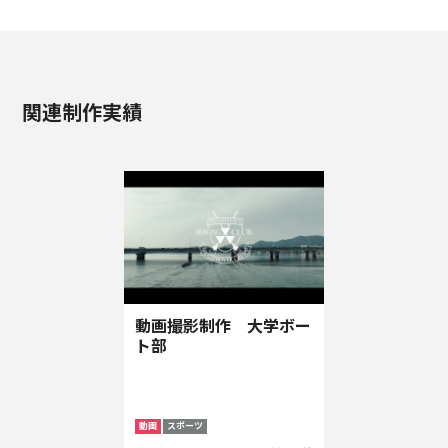
関連制作実績
動画撮影制作 大学ボー
ト部
動画
スポーツ