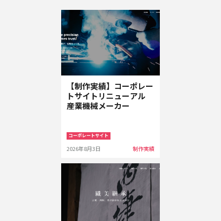
【制作実績】コーポレー
トサイトリニューアル
産業機械メーカー
コーポレートサイト
2026年8月3日
制作実績