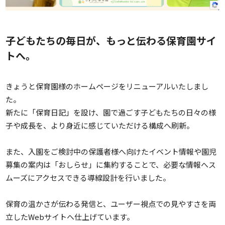
子どもたちの毎日が、もっと伝わる保育園サイ
トへ。
きょうと保育園様のホームページをリニューアルいたしまし
た。
新たに「保育日記」を設け、園で過ごす子どもたちの日々の様
子や成長を、より身近に感じていただける構成へ刷新。
また、入園をご検討中の保護者様へ向けたイベント情報や園児
募集の案内は「おしらせ」に集約することで、必要な情報へス
ムーズにアクセスできる導線設計を行いました。
保育の温かさが伝わる発信と、ユーザー視点での見やすさを両
立したWebサイトへ仕上げています。