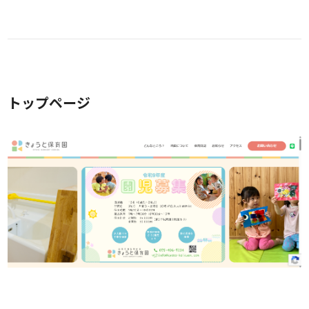
トップページ