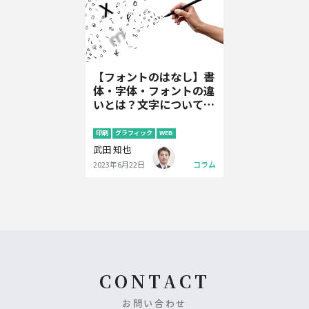
【フォントのはなし】書
体・字体・フォントの違
いとは？文字についての
基礎知識
印刷
グラフィック
WEB
武田 知也
2023年6月22日
コラム
CONTACT
お問い合わせ