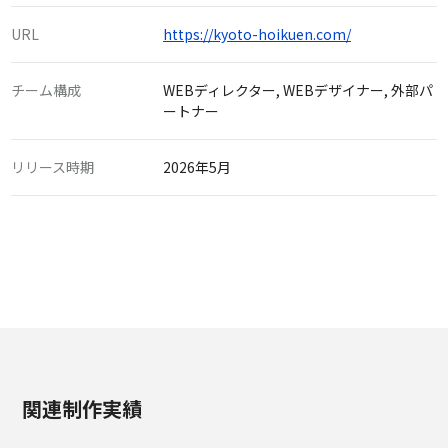
URL
https://kyoto-hoikuen.com/
チーム構成
WEBディレクター, WEBデザイナー, 外部パ
ートナー
リリース時期
2026年5月
関連制作実績