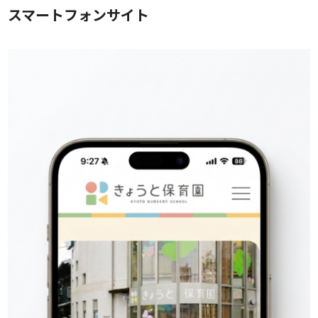
スマートフォンサイト