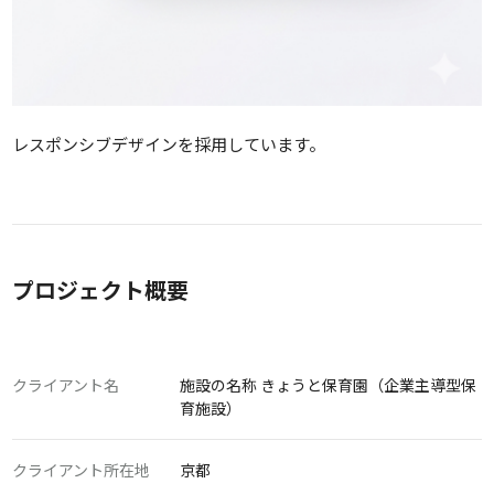
レスポンシブデザインを採用しています。
プロジェクト概要
クライアント名
施設の名称 きょうと保育園（企業主導型保
育施設）
クライアント所在地
京都