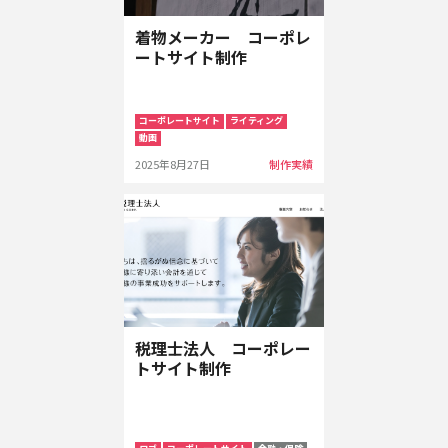
着物メーカー コーポレ
ートサイト制作
コーポレートサイト
ライティング
動画
2025年8月27日
制作実績
税理士法人 コーポレー
トサイト制作