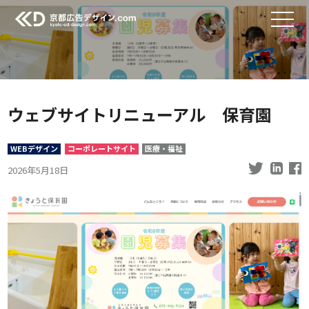
ウェブサイトリニューアル 保育園
WEBデザイン
コーポレートサイト
医療・福祉
2026年5月18日