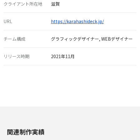
クライアント所在地
滋賀
URL
https://karahashideck.jp/
チーム構成
グラフィックデザイナー, WEBデザイナー
リリース時期
2021年11月
関連制作実績