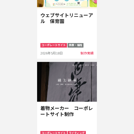
ウェブサイトリニューア
ル 保育園
コーポレートサイト
医療・福祉
2026年5月18日
制作実績
着物メーカー コーポレ
ートサイト制作
コーポレートサイト
ライティング