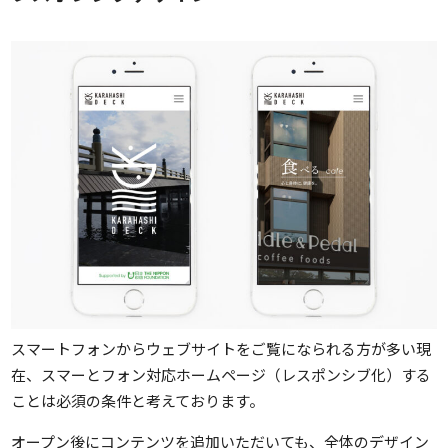
スマートフォンからウェブサイトをご覧になられる方が多い現
在、スマーとフォン対応ホームページ（レスポンシブ化）する
ことは必須の条件と考えております。
オープン後にコンテンツを追加いただいても、全体のデザイン