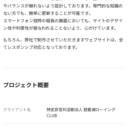
やバランスが崩れないよう設計しております。専門的な知識の
ない方でも、簡単に更新することが可能です。
スマートフォン独特の縦長の画面においても、サイトのデザイ
ン性や利便性が損なわれることないよう、心がけています。
もちろん、弊社で制作させていただきますウェブサイトは、全
てレスポンシブ対応となっております。
プロジェクト概要
クライアント名
特定非営利活動法人 琵琶湖ローイング
CLUB