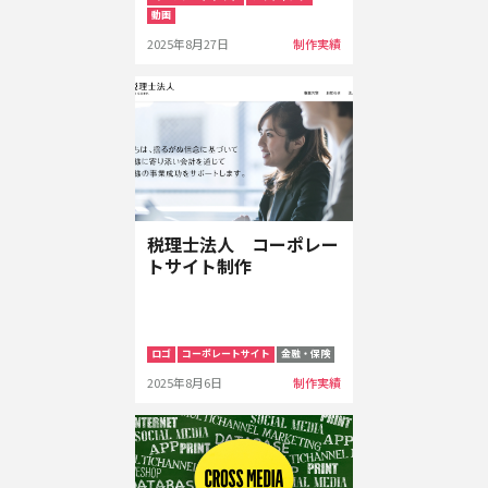
動画
2025年8月27日
制作実績
税理士法人 コーポレー
トサイト制作
ロゴ
コーポレートサイト
金融・保険
2025年8月6日
制作実績