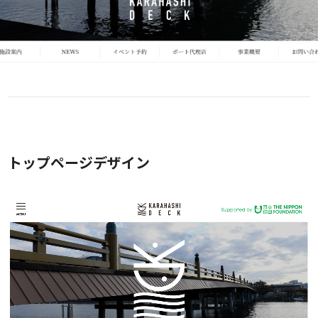
トップページデザイン