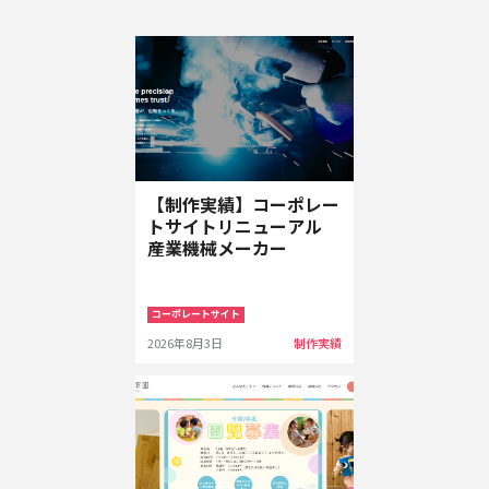
【制作実績】コーポレー
トサイトリニューアル
産業機械メーカー
コーポレートサイト
2026年8月3日
制作実績