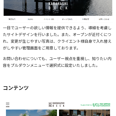
一目でユーザーの欲しい情報を提供できるよう、導線を考慮し
たサイトデザインを行いました。また、オープンが近付くにつ
れ、変更が生じやすい写真は、クライエント様自身で入れ替え
がしやすい管理画面をご用意しております。
お問い合わせについても、ユーザー視点を重視し、知りたい内
容をプルダウンメニューで選択式に設定いたしました。
コンテンツ