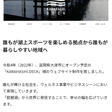
誰もが湖上スポーツを楽しめる拠点から誰もが
暮らしやすい地域へ
令和4年（2022年）、滋賀県大津市にオープン予定の
「KARAHASHI.DECK」様のウェブサイト制作を致しました。
誰もが輝ける社会を、ウェルネス事業やビジネスシーンにおい
て実現していきます。
「琵琶湖」から世界に発信することで、幸せの輪を広げていき
ます。