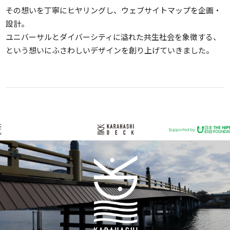
その想いを丁寧にヒヤリングし、ウェブサイトマップを企画・
設計。
ユニバーサルとダイバーシティに溢れた共生社会を象徴する、
という想いにふさわしいデザインを創り上げていきました。