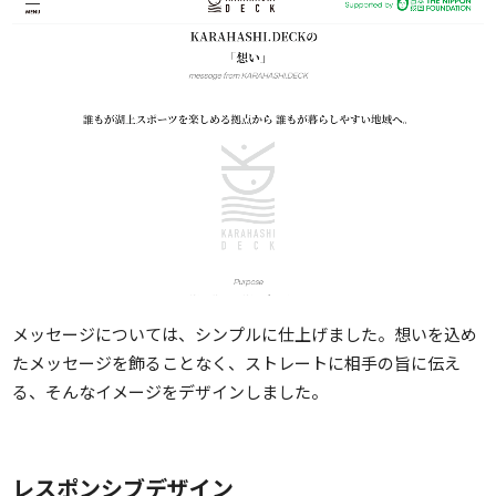
メッセージについては、シンプルに仕上げました。想いを込め
たメッセージを飾ることなく、ストレートに相手の旨に伝え
る、そんなイメージをデザインしました。
レスポンシブデザイン