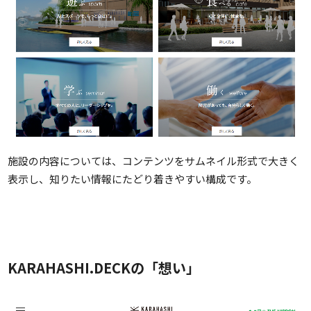
施設の内容については、コンテンツをサムネイル形式で大きく
表示し、知りたい情報にたどり着きやすい構成です。
KARAHASHI.DECKの「想い」