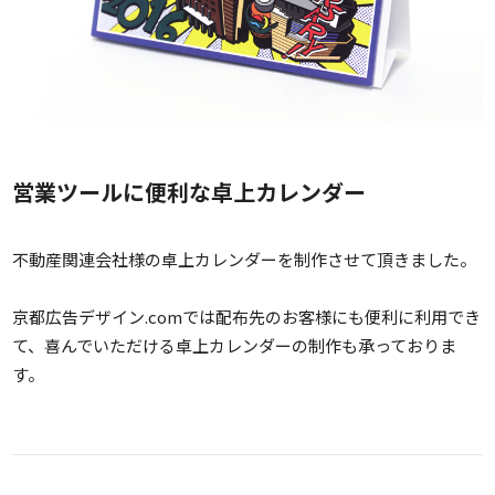
営業ツールに便利な卓上カレンダー
不動産関連会社様の卓上カレンダーを制作させて頂きました。
京都広告デザイン.comでは配布先のお客様にも便利に利用でき
て、喜んでいただける卓上カレンダーの制作も承っておりま
す。