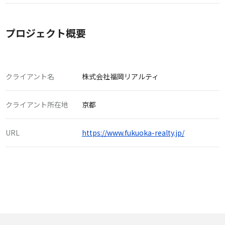
プロジェクト概要
クライアント名
株式会社福岡リアルティ
クライアント所在地
京都
URL
https://www.fukuoka-realty.jp/