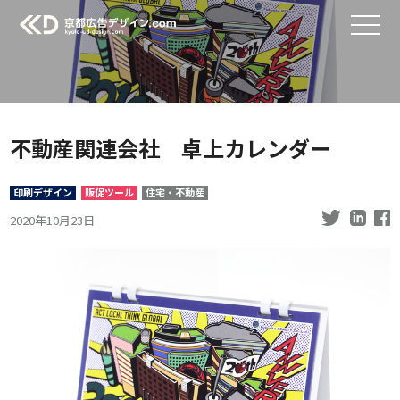
不動産関連会社 卓上カレンダー
印刷デザイン
販促ツール
住宅・不動産
2020年10月23日