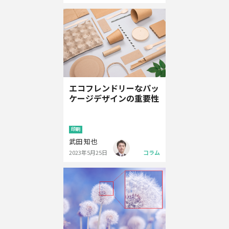
エコフレンドリーなパッ
ケージデザインの重要性
印刷
武田 知也
2023年5月25日
コラム