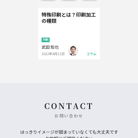
特殊印刷とは？印刷加工
の種類
印刷
武田 知也
2022年8月11日
コラム
CONTACT
お問い合わせ
はっきりイメージが固まっていなくても大丈夫です