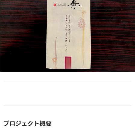
プロジェクト概要