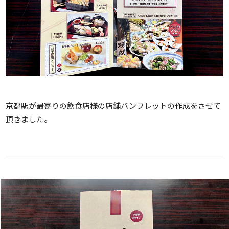
京都駅が最寄りの飲食店様の店舗パンフレットの作成をさせて
頂きました。