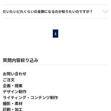
だいたいどれくらいの金額になるのか知りたいのですが？
1
質問内容絞り込み
お問い合わせ
ご注文
企画・提案
デザイン制作
ライティング・コンテンツ制作
撮影・素材
印刷・加工