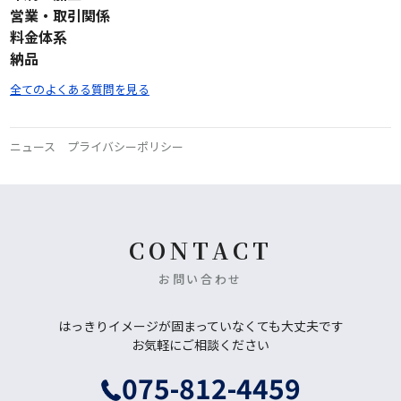
営業・取引関係
料金体系
納品
全てのよくある質問を見る
ニュース
プライバシーポリシー
CONTACT
お問い合わせ
はっきりイメージが固まっていなくても大丈夫です
お気軽にご相談ください
075-812-4459