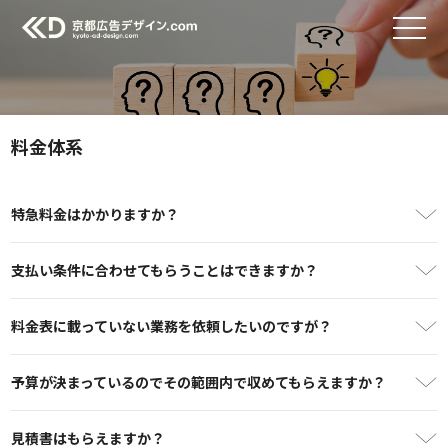
料金体系
特急料金はかかりますか？
支払い条件に合わせてもらうことはできますか？
料金表に載っていない業務を依頼したいのですが？
予算が決まっているのでその範囲内で収めてもらえますか？
見積書はもらえますか？