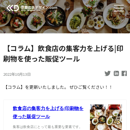
【コラム】飲食店の集客力を上げる|印
刷物を使った販促ツール
2022年10月13日
【コラム】を更新いたしました。 ぜひご覧ください！！