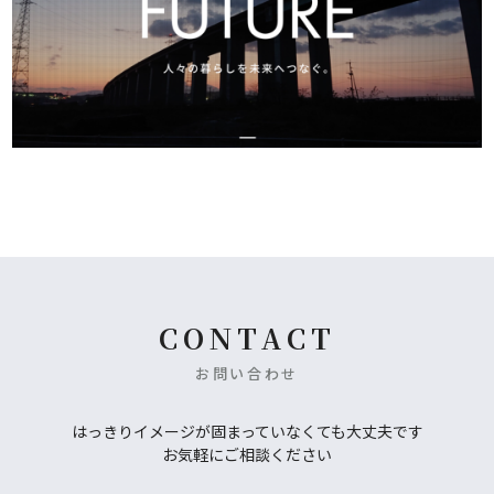
CONTACT
お問い合わせ
はっきりイメージが固まっていなくても大丈夫です
お気軽にご相談ください