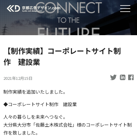
【制作実績】コーポレートサイト制
作 建設業
2021年12月15日
制作実績を追加いたしました。
◆コーポレートサイト制作 建設業
人々の暮らしを未来へつなぐ。
大分県大分市「佐藤土木株式会社」様のコーポレートサイト制
作を致しました。