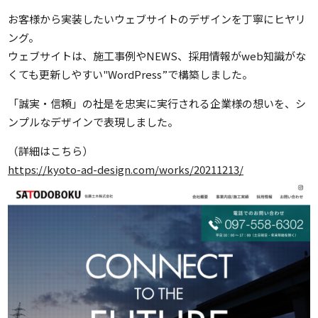
お客様から実装したいウェブサイトのデザインを丁寧にヒヤリ
ング。
ウェブサイトは、施工事例やNEWS、採用情報がweb知識がな
くても更新しやすい"WordPress”で構築しました。
「誠実・信頼」の社是を忠実に実行される企業様の想いを、シ
ンプルなデザインで表現しました。
（詳細はこちら）
https://kyoto-ad-design.com/works/20211213/