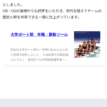
としました。
OB・OGの皆様からも好評をいただき、世代を超えてチームの
歴史と絆を共有できる一冊に仕上がっています。