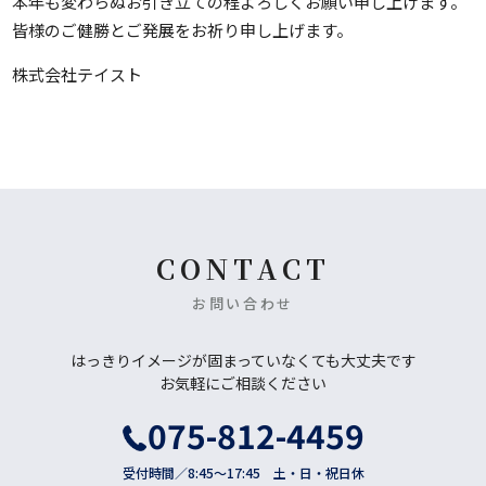
本年も変わらぬお引き立ての程よろしくお願い申し上げます。
皆様のご健勝とご発展をお祈り申し上げます。
株式会社テイスト
CONTACT
お問い合わせ
はっきりイメージが固まっていなくても大丈夫です
お気軽にご相談ください
075-812-4459
受付時間／8:45〜17:45 土・日・祝日休