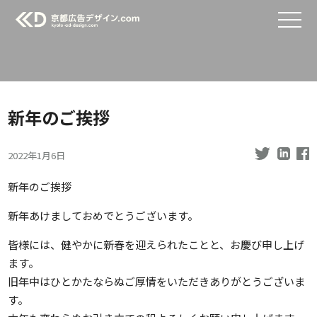
新年のご挨拶
2022年1月6日
新年のご挨拶
新年あけましておめでとうございます。
皆様には、健やかに新春を迎えられたことと、お慶び申し上げ
ます。
旧年中はひとかたならぬご厚情をいただきありがとうございま
す。