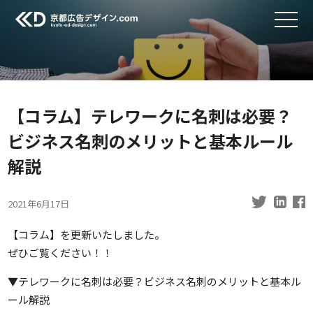
【コラム】テレワークに名刺は必要？
ビジネス名刺のメリットと基本ルール
解説
2021年6月17日
【コラム】を更新いたしました。
ぜひご覧ください！！
▼テレワークに名刺は必要？ビジネス名刺のメリットと基本ル
ール解説