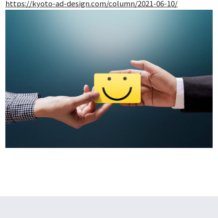
https://kyoto-ad-design.com/column/2021-06-10/