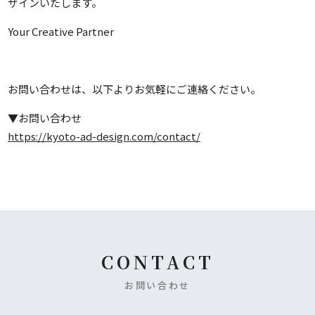
ザインいたします。
Your Creative Partner
お問い合わせは、以下よりお気軽にご連絡ください。
▼お問い合わせ
https://kyoto-ad-design.com/contact/
CONTACT
お問い合わせ