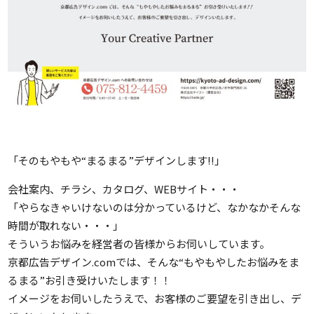
「そのもやもや“まるまる”デザインします!!」
会社案内、チラシ、カタログ、WEBサイト・・・
「やらなきゃいけないのは分かっているけど、なかなかそんな
時間が取れない・・・」
そういうお悩みを経営者の皆様からお伺いしています。
京都広告デザイン.comでは、そんな“もやもやしたお悩みをま
るまる”お引き受けいたします！！
イメージをお伺いしたうえで、お客様のご要望を引き出し、デ