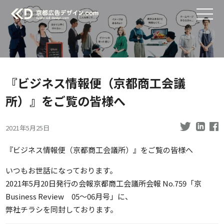
『ビジネス情報便（京都商工会議
所）』をご覧の皆様へ
2021年5月25日
『ビジネス情報便（京都商工会議所）』をご覧の皆様へ
いつもお世話になっております。
2021年5月20日発行の会報京都商工会議所会報 No.759「京
Business Review 05～06月号」に、
弊社チラシを同封しております。