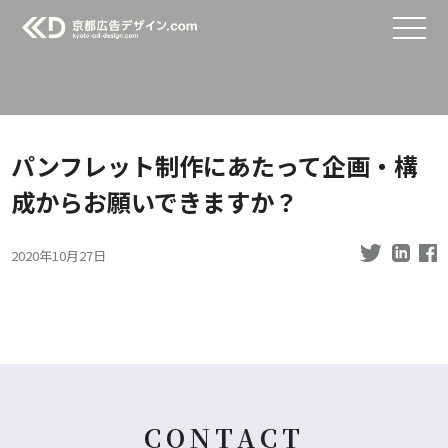
パンフレット制作にあたって企画・構
成からお願いできますか？
2020年10月27日
CONTACT